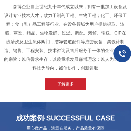
森博企业自上世纪九十年代成立以来，拥有一批加工设备及
设计专业技术人才，致力于制药工程、生物工程；化工、环保工
程；食（乳）品工程等行业。在设备领域为用户提供提取、浓
缩、蒸发、结晶、生物发酵、过滤、调配、溶解、输送、CIP在
线清洗及卫生流体阀门，洁净管道配件等成套设备，集设计制
造、销售、工程安装、技术咨询及售后服务于一体的企业。森博
的宗旨：以信誉求生存，以质量求发展森博理念：以人为本，以
科技为导向，诚信协作，创新进取
了解更多
成功案例
·SUCCESSFUL CASE
用心做产品，满意在服务，产品质量有保障