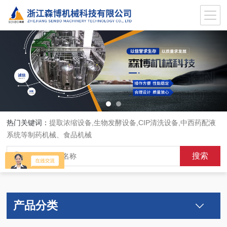
热门关键词：
提取浓缩设备,生物发酵设备,CIP清洗设备,中西药配液
系统等制药机械、食品机械
产品分类