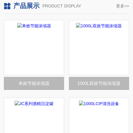
产品展示
PRODUCT DISPLAY
更多>>
单效节能浓缩器
1000L双效节能浓缩器