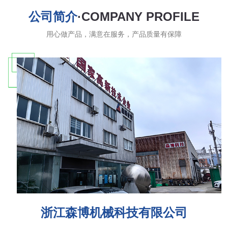
公司简介
·COMPANY PROFILE
用心做产品，满意在服务，产品质量有保障
浙江森博机械科技有限公司