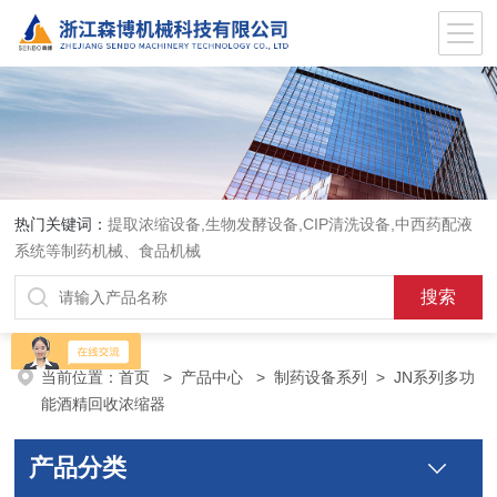
热门关键词：
提取浓缩设备,生物发酵设备,CIP清洗设备,中西药配液
系统等制药机械、食品机械
当前位置：
首页
>
产品中心
>
制药设备系列
>
JN系列多功
能酒精回收浓缩器
产品分类