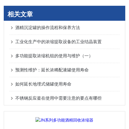
相关文章
酒精沉淀罐的操作流程和保养方法
工业化生产中的浓缩提取设备的工业结晶装置
多功能提取浓缩机组的使用与维护（一）
预测性维护：延长浓稀配液罐使用寿命
如何延长地埋式储罐使用寿命
不锈钢反应釜在使用中需要注意的要点有哪些