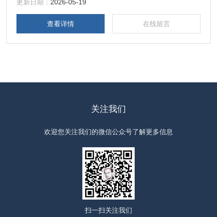
更新日期：
2026-05-19
查看详情
在线留言
关注我们
欢迎您关注我们的微信公众号了解更多信息
扫一扫
关注我们