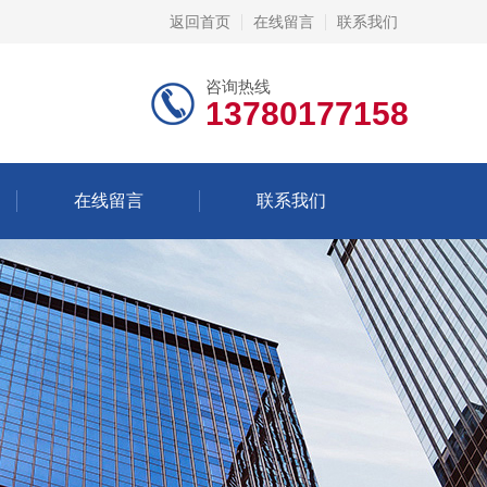
返回首页
在线留言
联系我们
咨询热线
13780177158
在线留言
联系我们