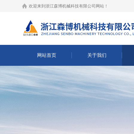
欢迎来到
浙江森博机械科技有限公司网站
！
网站首页
关于我们