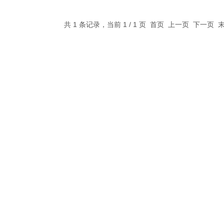
共 1 条记录，当前 1 / 1 页 首页 上一页 下一页