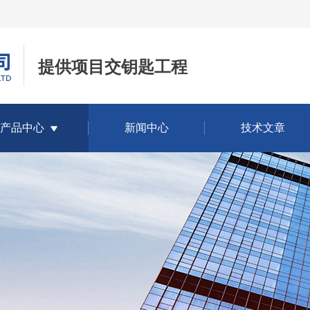
提供项目交钥匙工程
产品中心
新闻中心
技术文章