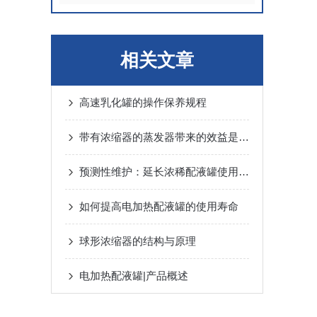
相关文章
高速乳化罐的操作保养规程
带有浓缩器的蒸发器带来的效益是什么
预测性维护：延长浓稀配液罐使用寿命
如何提高电加热配液罐的使用寿命
球形浓缩器的结构与原理
电加热配液罐|产品概述