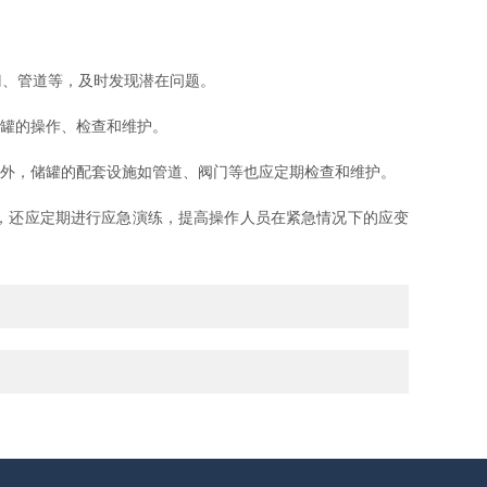
、管道等，及时发现潜在问题。
罐的操作、检查和维护。
外，储罐的配套设施如管道、阀门等也应定期检查和维护。
，还应定期进行应急演练，提高操作人员在紧急情况下的应变