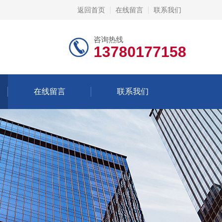
返回首页
在线留言
联系我们
咨询热线
13780177158
在线留言
联系我们