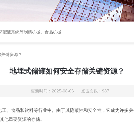
中西药配液系统等制药机械、食品机械
储关键资源？
地埋式储罐如何安全存储关键资源？
更新时间：2025-08-06 点击次数：987
化工、食品和饮料等行业中。由于其隐蔽性和安全性，它成为许多关
其他重要资源的存储。