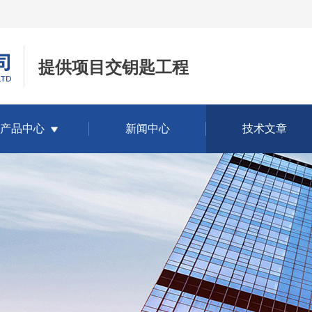
提供项目交钥匙工程
产品中心
新闻中心
技术文章