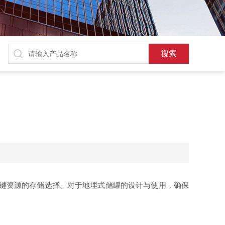
键资源的存储选择。对于地埋式储罐的设计与使用，确保