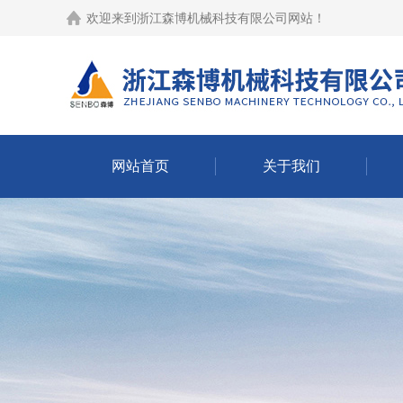
欢迎来到
浙江森博机械科技有限公司网站
！
网站首页
关于我们