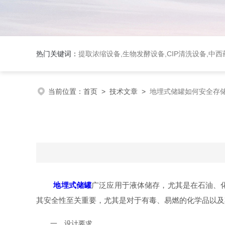
热门关键词：
提取浓缩设备,生物发酵设备,CIP清洗设备,
当前位置：
首页
>
技术文章
>
地埋式储罐如何安全存
地埋式储罐
广泛应用于液体储存，尤其是在石油、
其安全性至关重要，尤其是对于有毒、易燃的化学品以及
一、设计要求