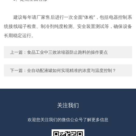
建议每年请厂家售后进行一次全面“体检”，包括电器控制系
统接线端子检查、制冷剂纯度检测、安全装置测试等，确保设备
长期稳定运行。
上一篇：
食品工业中三效浓缩器防止跑料的操作要点
下一篇：
全自动配液罐如何实现精准的浓度与温度控制？
关注我们
欢迎您关注我们的微信公众号了解更多信息