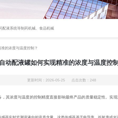
中西药配液系统等制药机械、食品机械
精准的浓度与温度控制？
自动配液罐如何实现精准的浓度与温度控
更新时间：2026-05-25 点击次数：248
备，其浓度与温度的控制精度直接影响最终产品的质量稳定性。实现
器实时监测溶液中的溶质含量。这类传感器基于电导率、折射率或光