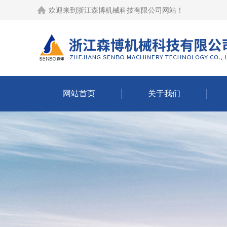
欢迎来到
浙江森博机械科技有限公司网站
！
网站首页
关于我们