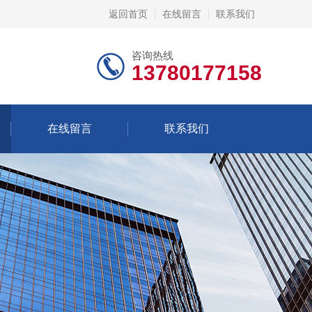
返回首页
在线留言
联系我们
咨询热线
13780177158
在线留言
联系我们