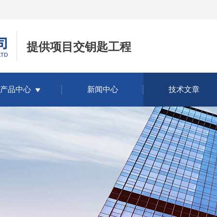
提供项目交钥匙工程
产品中心
新闻中心
技术文章