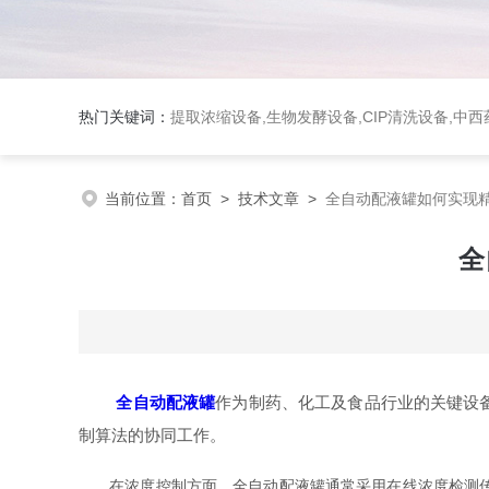
热门关键词：
提取浓缩设备,生物发酵设备,CIP清洗设备,
当前位置：
首页
>
技术文章
>
全自动配液罐如何实现
全
全自动配液罐
作为制药、化工及食品行业的关键设
制算法的协同工作。
在浓度控制方面，全自动配液罐通常采用在线浓度检测传感