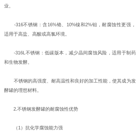
业。
-316不锈钢：含16%铬、10%镍和2%钼，耐腐蚀性更强，
适用于高盐、高酸或高氯环境。
-316L不锈钢：低碳版本，减少晶间腐蚀风险，适用于制药
和生物发酵。
不锈钢的高强度、耐高温性和良好的加工性能，使其成为发
酵罐的理想材料。
2.不锈钢发酵罐的耐腐蚀性优势
（1）抗化学腐蚀能力强