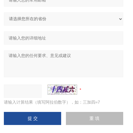
请输入计算结果（填写阿拉伯数字），如：三加四=7