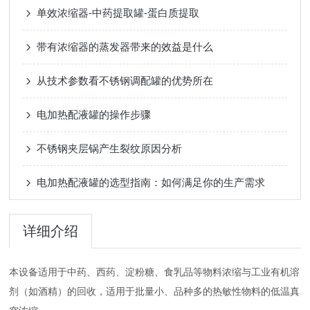
单效浓缩器-中药提取罐-蛋白质提取
带有浓缩器的蒸发器带来的效益是什么
从技术参数看不锈钢调配罐的优势所在
电加热配液罐的操作步骤
不锈钢夹层锅产生裂纹原因分析
电加热配液罐的选型指南：如何满足你的生产需求
详细介绍
本设备适用于中药、西药、淀粉糖、食乳品等物料浓缩与工业有机溶
剂（如酒精）的回收，适用于批量小、品种多的热敏性物料的低温真