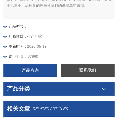
于批量小、品种多的热敏性物料的低温真空浓缩。
产品型号：
厂商性质：
生产厂家
更新时间：
2026-05-19
访 问 量：
37960
产品咨询
联系我们
产品分类
相关文章
RELATED ARTICLES