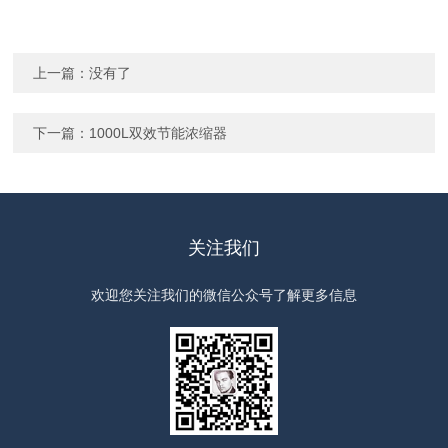
上一篇：没有了
下一篇：
1000L双效节能浓缩器
关注我们
欢迎您关注我们的微信公众号了解更多信息