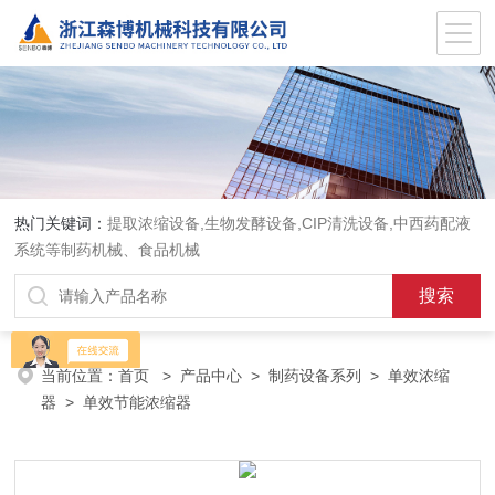
热门关键词：
提取浓缩设备,生物发酵设备,CIP清洗设备,中西药配液
系统等制药机械、食品机械
当前位置：
首页
>
产品中心
>
制药设备系列
>
单效浓缩
器
> 单效节能浓缩器