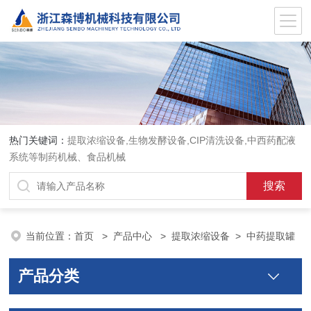
热门关键词：
提取浓缩设备,生物发酵设备,CIP清洗设备,中西药配液
系统等制药机械、食品机械
当前位置：
首页
>
产品中心
>
提取浓缩设备
>
中药提取罐
产品分类