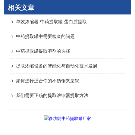
相关文章
单效浓缩器-中药提取罐-蛋白质提取
中药提取罐中需要检查的问题
中药提取罐提取溶剂的选择
提取浓缩设备的智能化与自动化技术发展
如何选择适合你的不锈钢夹层锅
我们需要正确的提取浓缩器提取方法