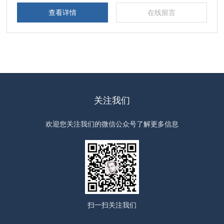
查看详情
在线留言
关注我们
欢迎您关注我们的微信公众号了解更多信息
扫一扫
关注我们