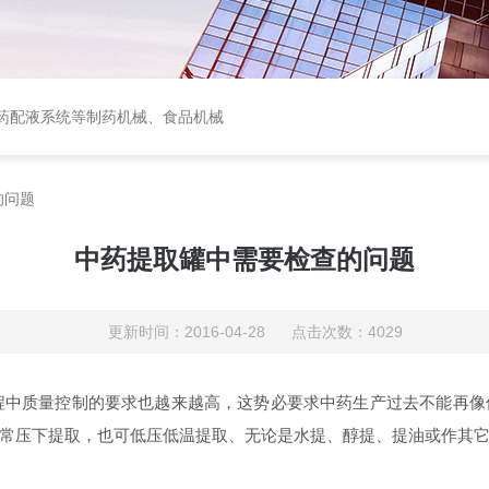
中西药配液系统等制药机械、食品机械
的问题
中药提取罐中需要检查的问题
更新时间：2016-04-28 点击次数：4029
中质量控制的要求也越来越高，这势必要求中药生产过去不能再像
常压下提取，也可低压低温提取、无论是水提、醇提、提油或作其