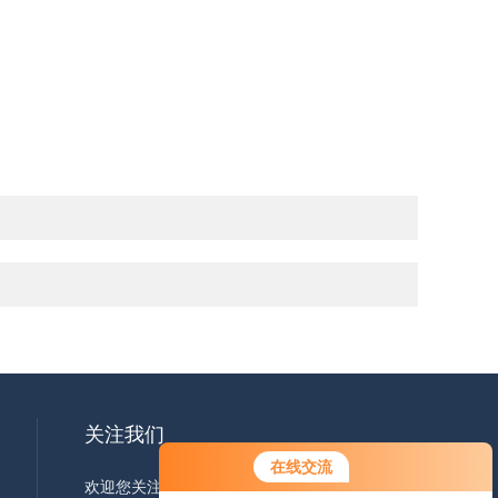
。
关注我们
在线交流
欢迎您关注我们的微信公众号了解更多信息