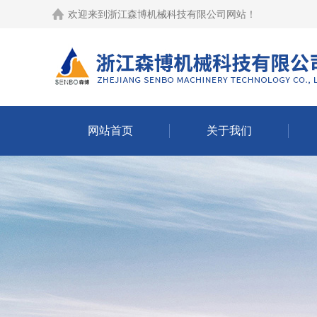
欢迎来到
浙江森博机械科技有限公司网站
！
网站首页
关于我们