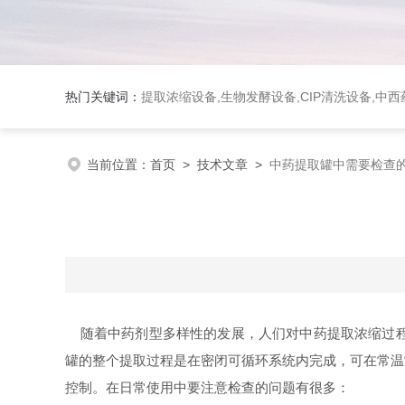
热门关键词：
提取浓缩设备,生物发酵设备,CIP清洗设备,
当前位置：
首页
>
技术文章
>
中药提取罐中需要检查
随着中药剂型多样性的发展，人们对中药提取浓缩过程
罐的整个提取过程是在密闭可循环系统内完成，可在常温
控制。在日常使用中要注意检查的问题有很多：