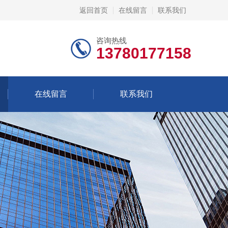
返回首页
在线留言
联系我们
咨询热线
13780177158
在线留言
联系我们