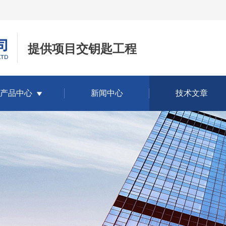
提供项目交钥匙工程
产品中心
新闻中心
技术文章