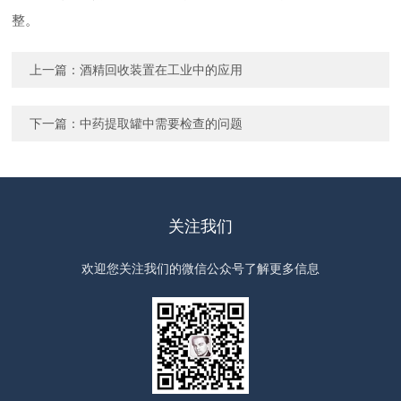
整。
上一篇：
酒精回收装置在工业中的应用
下一篇：
中药提取罐中需要检查的问题
关注我们
欢迎您关注我们的微信公众号了解更多信息