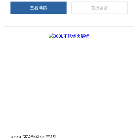
查看详情
在线留言
300L不锈钢夹层锅