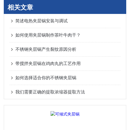
相关文章
简述电热夹层锅安装与调试
如何使用夹层锅制作茶叶牛肉干？
不锈钢夹层锅产生裂纹原因分析
带搅拌夹层锅在鸡肉丸的工艺作用
如何选择适合你的不锈钢夹层锅
我们需要正确的提取浓缩器提取方法