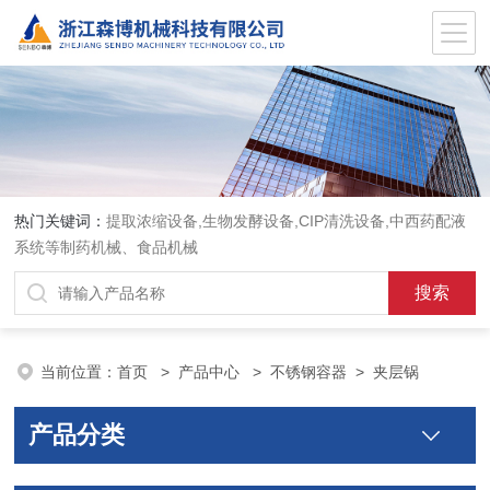
热门关键词：
提取浓缩设备,生物发酵设备,CIP清洗设备,中西药配液
系统等制药机械、食品机械
当前位置：
首页
>
产品中心
>
不锈钢容器
>
夹层锅
产品分类