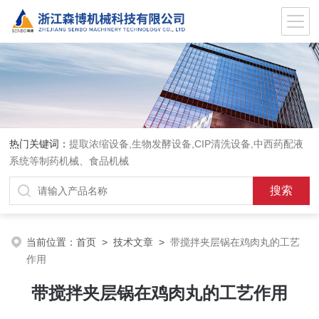
热门关键词：
提取浓缩设备,生物发酵设备,CIP清洗设备,中西药配液
系统等制药机械、食品机械
当前位置：
首页
>
技术文章
>
带搅拌夹层锅在鸡肉丸的工艺
作用
带搅拌夹层锅在鸡肉丸的工艺作用