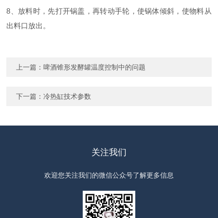
8、放料时，先打开锅盖，再转动手轮，使锅体倾斜，使物料从
出料口放出。
上一篇：
啤酒锥形发酵罐温度控制中的问题
下一篇：
冷热缸技术参数
关注我们
欢迎您关注我们的微信公众号了解更多信息