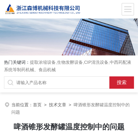
热门关键词：
提取浓缩设备,生物发酵设备,CIP清洗设备,中西药配液
系统等制药机械、食品机械
当前位置：
首页
>
技术文章
>
啤酒锥形发酵罐温度控制中的
问题
啤酒锥形发酵罐温度控制中的问题