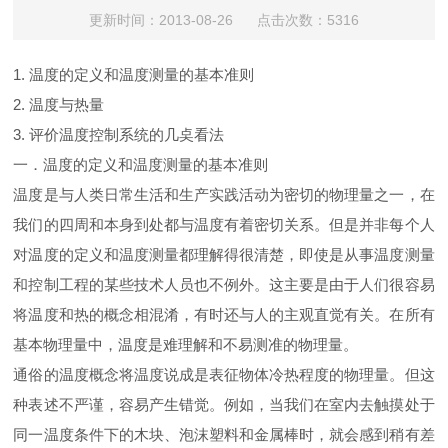
更新时间：2013-08-26 点击次数：5316
1. 温度的定义和温度测量的基本准则
2. 温度与热量
3. 评价温度控制系统的几奌看法
一．温度的定义和温度测量的基本准则
温度是与人类日常生活和生产实践活动为密切的物理量之一，在
我们的四周和本身到处都与温度有着密切关系。但是并非每个人
对温度的定义和温度测量都理解得很清楚，即使是从事温度测量
和控制工程的某些技术人员也不例外。这主要是由于人们很容易
将温度和热的概念相混淆，有时还与人的主观直觉有关。在所有
基本物理量中，温度是难理解和不易测准的物理量。
通俗的温度概念将温度说成是表征物体冷热程度的物理量。但这
种表述不严谨，容易产生错觉。例如，当我们在室内去触摸处于
同一温度条件下的木块、泡沫塑料和金属棒时，就会感到稍有差