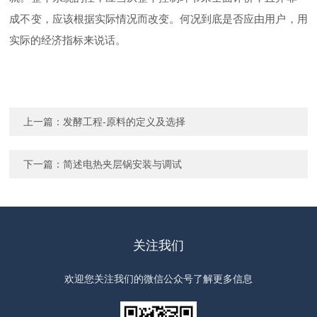
成不变，应该根据实际情况而改变。何况到底是否应由用户，用
实际的经济指标来说话。
上一篇：
发酵工程-原料的定义及选择
下一篇：
简述电热夹层锅安装与调试
关注我们
欢迎您关注我们的微信公众号了解更多信息