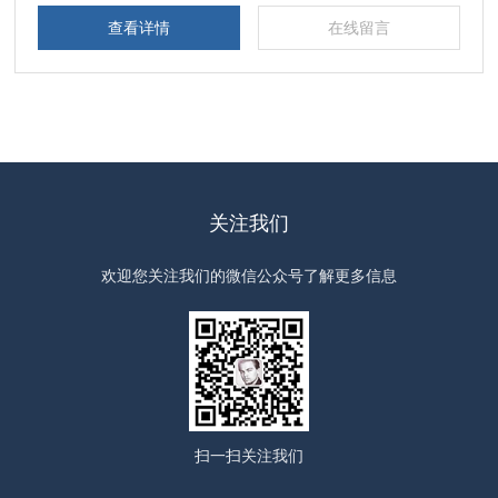
查看详情
在线留言
关注我们
欢迎您关注我们的微信公众号了解更多信息
扫一扫
关注我们