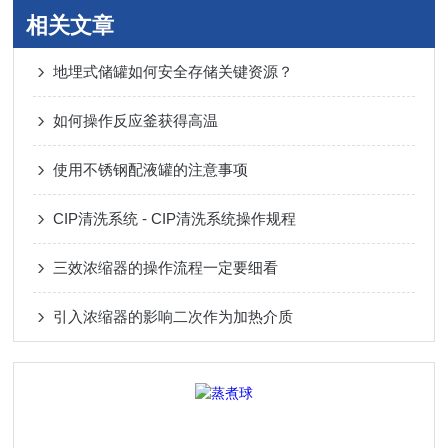
相关文章
地埋式储罐如何安全存储关键资源？
如何操作反应釜获得高温
使用不锈钢配液罐的注意事项
CIP清洗系统 - CIP清洗系统操作规程
三效浓缩器的操作流程一定要细看
引入浓缩器的影响二次作为加热介质