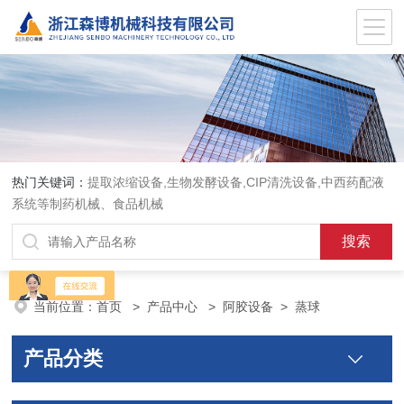
热门关键词：
提取浓缩设备,生物发酵设备,CIP清洗设备,中西药配液
系统等制药机械、食品机械
当前位置：
首页
>
产品中心
>
阿胶设备
>
蒸球
产品分类