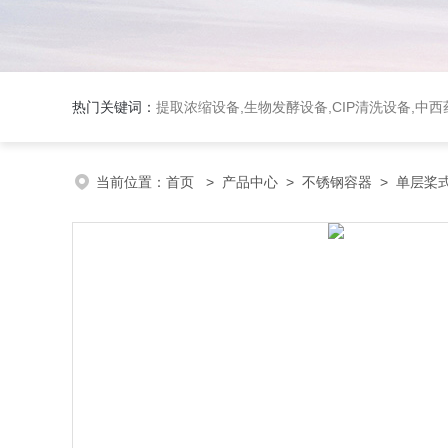
热门关键词：
提取浓缩设备,生物发酵设备,CIP清洗设备,
当前位置：
首页
>
产品中心
>
不锈钢容器
>
单层桨