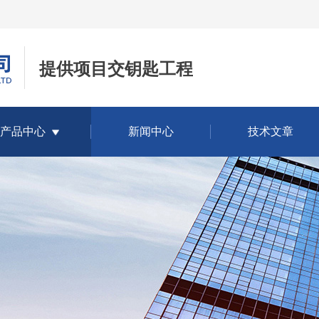
提供项目交钥匙工程
产品中心
新闻中心
技术文章