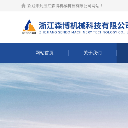
欢迎来到
浙江森博机械科技有限公司网站
！
网站首页
关于我们