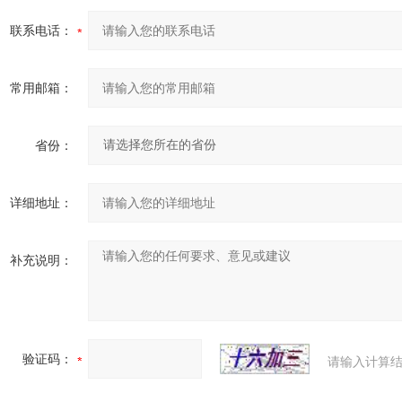
联系电话：
常用邮箱：
省份：
详细地址：
补充说明：
验证码：
请输入计算结