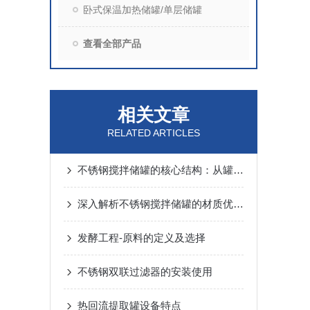
卧式保温加热储罐/单层储罐
查看全部产品
相关文章
RELATED ARTICLES
不锈钢搅拌储罐的核心结构：从罐体到搅拌系统的全流程解析
深入解析不锈钢搅拌储罐的材质优势与应用场景
发酵工程-原料的定义及选择
不锈钢双联过滤器的安装使用
热回流提取罐设备特点