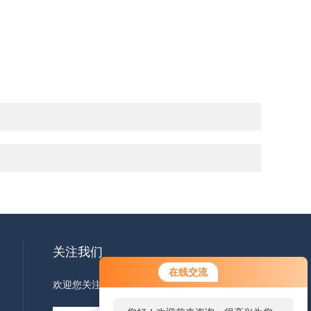
关注我们
在线交流
欢迎您关注我们的微信公众号了解更多信息