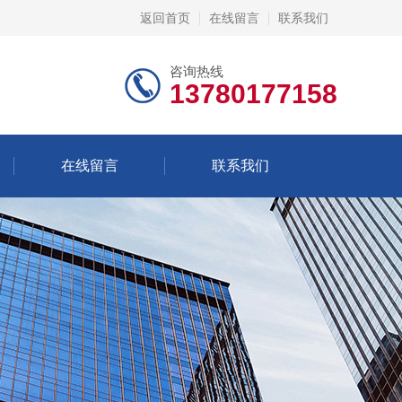
返回首页
在线留言
联系我们
咨询热线
13780177158
在线留言
联系我们