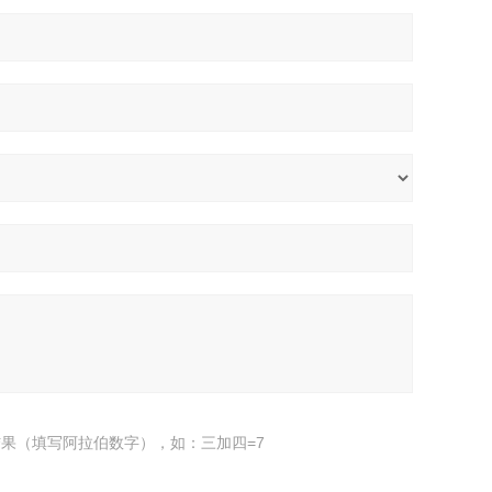
果（填写阿拉伯数字），如：三加四=7