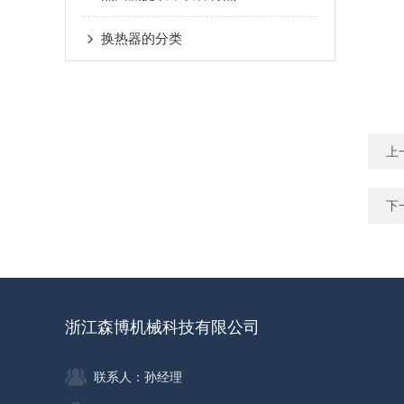
换热器的分类
上
下
浙江森博机械科技有限公司
联系人：孙经理