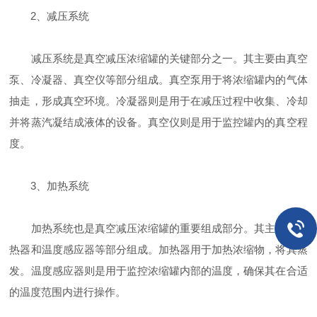
2、减压系统
减压系统是真空减压浓缩罐的关键部分之一。其主要由真空
泵、冷凝器、真空仪等部分组成。真空泵用于将浓缩罐内的气体
抽走，形成真空环境。冷凝器则是用于在减压过程中收集、冷却
并将蒸汽凝结成液体的设备。真空仪则是用于监控罐内的真空程
度。
3、加热系统
加热系统也是真空减压浓缩罐的重要组成部分。其主要由加
热器和温度感应器等部分组成。加热器用于加热浓缩物，将其蒸
发。温度感应器则是用于监控浓缩罐内部的温度，确保其在合适
的温度范围内进行操作。