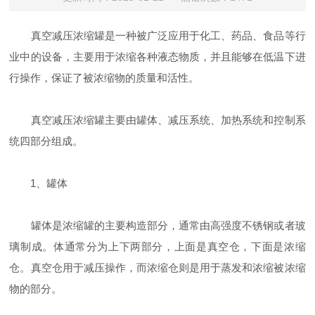
真空减压浓缩罐是一种被广泛应用于化工、药品、食品等行
业中的设备，主要用于浓缩各种液态物质，并且能够在低温下进
行操作，保证了被浓缩物的质量和活性。
真空减压浓缩罐主要由罐体、减压系统、加热系统和控制系
统四部分组成。
1、罐体
罐体是浓缩罐的主要构造部分，通常由高强度不锈钢或者玻
璃制成。体通常分为上下两部分，上面是真空仓，下面是浓缩
仓。真空仓用于减压操作，而浓缩仓则是用于蒸发和浓缩被浓缩
物的部分。