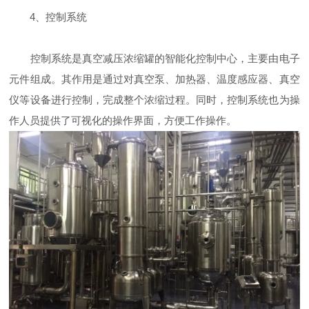
4、控制系统
控制系统是真空减压浓缩罐的智能化控制中心，主要由电子
元件组成。其作用是通过对真空泵、加热器、温度感应器、真空
仪等设备进行控制，完成整个浓缩过程。同时，控制系统也为操
作人员提供了可视化的操作界面，方便工作操作。