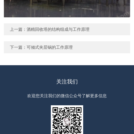
上一篇：
酒精回收塔的结构组成与工作原理
下一篇：
可倾式夹层锅的工作原理
关注我们
欢迎您关注我们的微信公众号了解更多信息