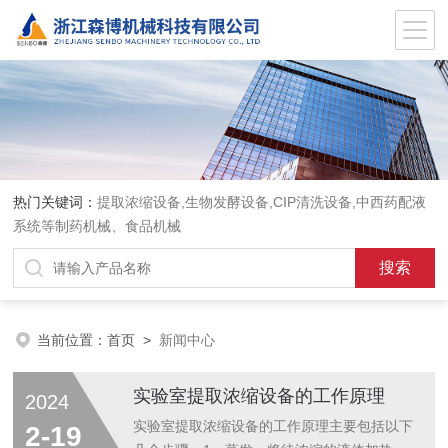
热门关键词：
提取浓缩设备,生物发酵设备,CIP清洗设备,中西药配液
系统等制药机械、食品机械
当前位置：
首页
>
新闻中心
实验室提取浓缩设备的工作原理
2024
实验室提取浓缩设备的工作原理主要包括以下
2-19