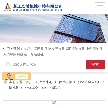
热门关键词：
提取浓缩设备,生物发酵设备,CIP清洗设备,中西药配液
系统等制药机械、食品机械
当前位置：
首页
>
产品中心
>
食品机械
>
分体式全自动CIP
清洗机
> 分体式全自动CIP清洗机