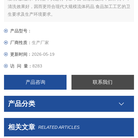
清洗效果好，因而更符合现代大规模流体药品.食品加工工艺的卫
生要求及生产环境要求。
产品型号：
厂商性质：
生产厂家
更新时间：
2026-05-19
访 问 量：
8283
产品咨询
联系我们
产品分类
相关文章
RELATED ARTICLES