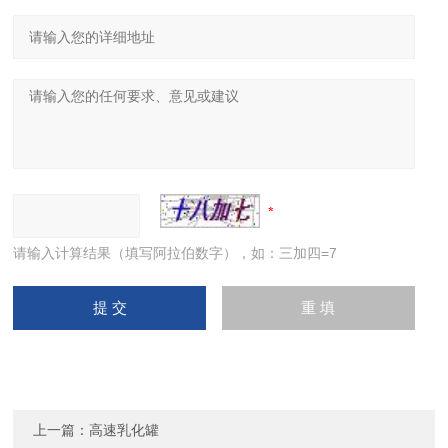
请输入计算结果（填写阿拉伯数字），如：三加四=7
上一篇：
高速乳化罐