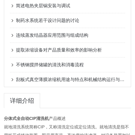
简述电热夹层锅安装与调试
制药水系统若干设计问题的讨论
连续蒸发结晶器应用范围与组成结构
提取浓缩设备对产品质量和效率的影响分析
不锈钢搅拌储罐的清洗和消毒流程
刮板式真空薄膜浓缩机用途与特点和机械结构运行与工作原理
详细介绍
分体式全自动CIP清洗机
产品概述
就地清洗系统简称CIP，又称清洗定位或定位清洗。就地清洗是指不