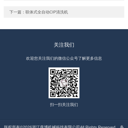
下一篇：
联体式全自动CIP清洗机
关注我们
欢迎您关注我们的微信公众号了解更多信息
扫一扫
关注我们
版权所有©2026浙江森博机械科技有限公司All Rights Reserved
备