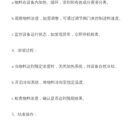
a.物料在设备内加热、循环，溶剂和有效成分逐渐分离。
b.观察物料浓度，如需调整，可通过调节阀门来控制进料速度。
c.监控设备运行状态，如发现异常，立即停机检查。
4、浓缩过程：
a.当物料达到预定浓度时，关闭加热系统，待设备自然冷却。
b.开启冷却系统，将物料冷却至指定温度。
c.检查物料浓度，确认是否达到预期效果。
5、结束操作：