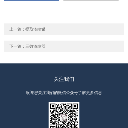
上一篇：
提取浓缩罐
下一篇：
三效浓缩器
关注我们
欢迎您关注我们的微信公众号了解更多信息