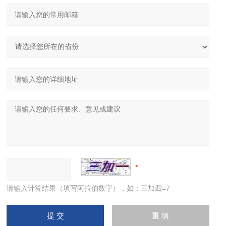
请输入计算结果（填写阿拉伯数字），如：三加四=7