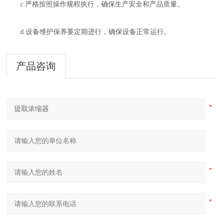
c.严格按照操作规程执行，确保生产安全和产品质量。
d.设备维护保养要定期进行，确保设备正常运行。
产品咨询