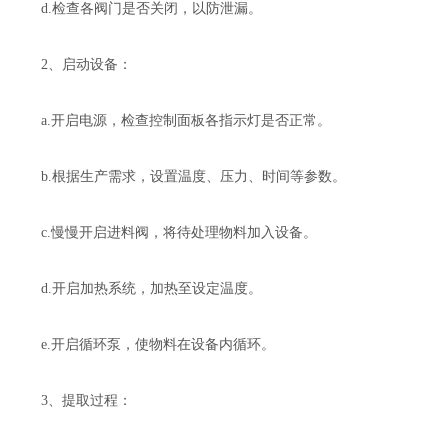
d.检查各阀门是否关闭，以防泄漏。
2、启动设备：
a.开启电源，检查控制面板各指示灯是否正常。
b.根据生产需求，设置温度、压力、时间等参数。
c.慢慢开启进料阀，将待处理物料加入设备。
d.开启加热系统，加热至设定温度。
e.开启循环泵，使物料在设备内循环。
3、提取过程：