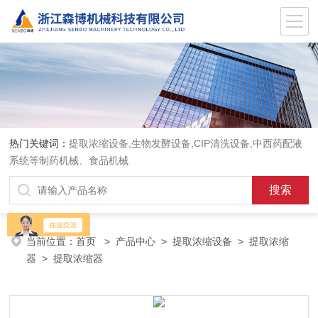
热门关键词：
提取浓缩设备,生物发酵设备,CIP清洗设备,中西药配液
系统等制药机械、食品机械
当前位置：
首页
>
产品中心
>
提取浓缩设备
>
提取浓缩
器
> 提取浓缩器