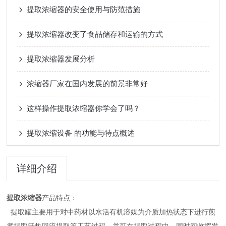
提取浓缩器的安全使用与防范措施
提取浓缩器改变了食品储存和运输的方式
提取浓缩器发展分析
浓缩器厂家在国内发展的前景非常好
这样操作提取浓缩器你学会了吗？
提取浓缩设备 的功能与特点概述
详细介绍
提取浓缩器
产品特点：
提取罐主要用于对中药材以水活有机溶媒为介质加热状态下进行煎