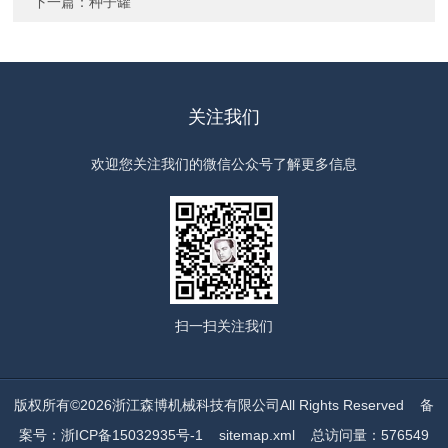
下一篇：
种子罐
关注我们
欢迎您关注我们的微信公众号了解更多信息
扫一扫
关注我们
版权所有©2026浙江森博机械科技有限公司All Rights Reserved
备
案号：浙ICP备15032935号-1
sitemap.xml
总访问量：576549