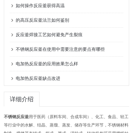
如何操作反应釜获得高温
的高压反应釜法兰如何鉴别
反应釜焊接工艺如何避免产生裂痕
不锈钢反应釜在使用中需要注意的要点有哪些
电加热反应釜的应用效果怎么样
电加热反应釜缺点改进
详细介绍
不锈钢反应釜
用于医药（原料车间、合成车间）、化工、食品、轻工
等行业中的水解、结晶、蒸馏、蒸发、储存等生产环节，不锈钢材料