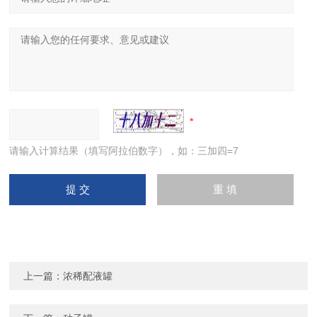
请输入计算结果（填写阿拉伯数字），如：三加四=7
上一篇：
浓稀配液罐