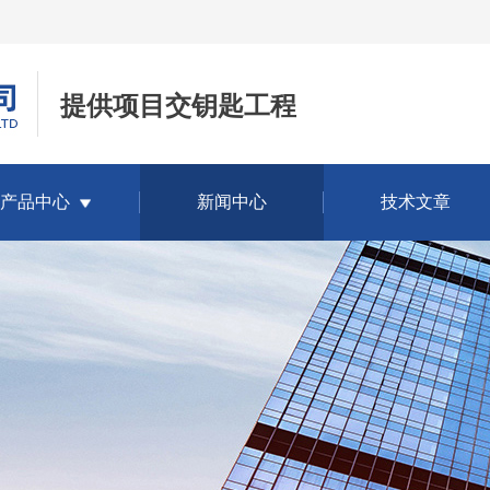
提供项目交钥匙工程
产品中心
新闻中心
技术文章