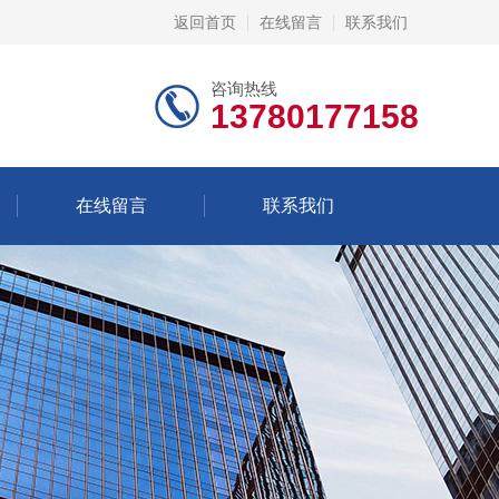
返回首页
在线留言
联系我们
咨询热线
13780177158
在线留言
联系我们