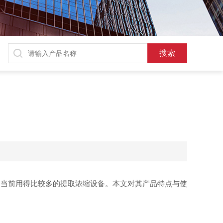
是当前用得比较多的提取浓缩设备。本文对其产品特点与使