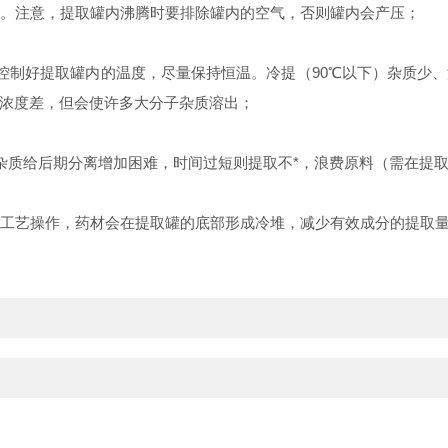
时。注意，提取罐内沸腾时要排除罐内的空气，否则罐内会产压；
制好提取罐内的温度，尽量保持恒温。冷提（90℃以下）杂质少
浓度差，但会使许多大分子杂质溶出；
质给后期分离增加困难，时间过短则提取不*，浪费原料（需在提
工艺操作，药材会在提取罐的底部形成冷堆，减少有效成分的提取量