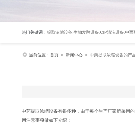
热门关键词：
提取浓缩设备,生物发酵设备,CIP清洗设备,
当前位置：
首页
>
新闻中心
>
中药提取浓缩设备的产
中药提取浓缩设备有很多种，由于每个生产厂家所采用的
用注意事项做如下介绍：