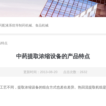
中西药配液系统等制药机械、食品机械
品特点
中药提取浓缩设备的产品特点
更新时间：2013-08-20 点击次数：2632
工艺不同，提取浓缩设备的组合方式也差在差异。热回流提取机组