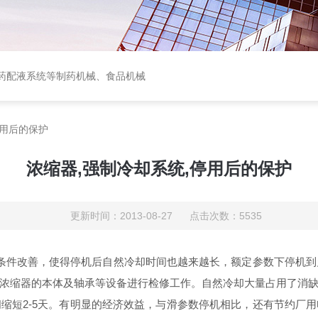
中西药配液系统等制药机械、食品机械
停用后的保护
浓缩器,强制冷却系统,停用后的保护
更新时间：2013-08-27 点击次数：5535
善，使得停机后自然冷却时间也越来越长，额定参数下停机到允
浓缩器的本体及轴承等设备进行检修工作。自然冷却大量占用了消
缩短2-5天。有明显的经济效益，与滑参数停机相比，还有节约厂