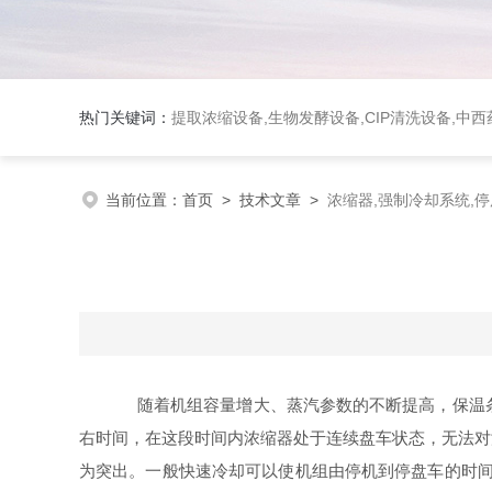
热门关键词：
提取浓缩设备,生物发酵设备,CIP清洗设备,
当前位置：
首页
>
技术文章
>
浓缩器,强制冷却系统,
随着机组容量增大、蒸汽参数的不断提高，保温条件改
右时间，在这段时间内浓缩器处于连续盘车状态，无法对
为突出。一般快速冷却可以使机组由停机到停盘车的时间