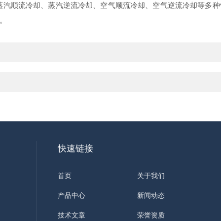
蒸汽顺流冷却、蒸汽逆流冷却、空气顺流冷却、空气逆流冷却等多
。
快速链接
首页
关于我们
产品中心
新闻动态
技术文章
荣誉资质