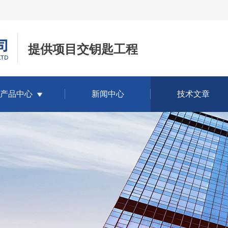
提供项目交钥匙工程
产品中心
新闻中心
技术文章