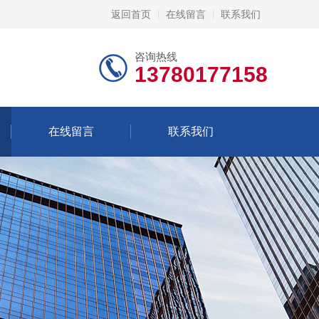
返回首页
在线留言
联系我们
咨询热线
13780177158
在线留言
联系我们