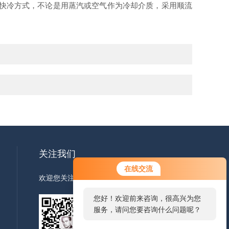
种快冷方式，不论是用蒸汽或空气作为冷却介质，采用顺流
关注我们
在线交流
欢迎您关注我们的微信公众号了解更多信息
您好！欢迎前来咨询，很高兴为您
服务，请问您要咨询什么问题呢？