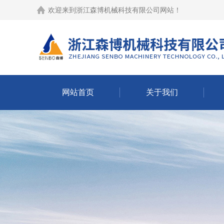
欢迎来到
浙江森博机械科技有限公司网站
！
网站首页
关于我们