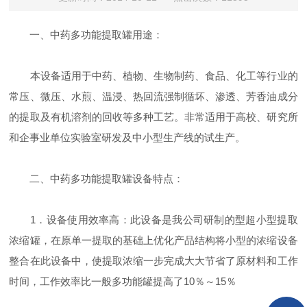
一、中药多功能提取罐用途：
本设备适用于中药、植物、生物制药、食品、化工等行业的
常压、微压、水煎、温浸、热回流强制循坏、渗透、芳香油成分
的提取及有机溶剂的回收等多种工艺。非常适用于高校、研究所
和企事业单位实验室研发及中小型生产线的试生产。
二、中药多功能提取罐设备特点：
1．设备使用效率高：此设备是我公司研制的型超小型提取
浓缩罐，在原单一提取的基础上优化产品结构将小型的浓缩设备
整合在此设备中，使提取浓缩一步完成大大节省了原材料和工作
时间，工作效率比一般多功能罐提高了10％～15％