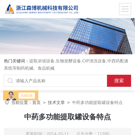
热门关键词：
提取浓缩设备,生物发酵设备,CIP清洗设备,中西药配液
系统等制药机械、食品机械
当前位置：
首页
>
技术文章
>
中药多功能提取罐设备特点
中药多功能提取罐设备特点
更新时间：2014-10-11 点击次数：11395