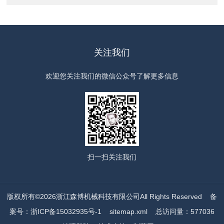
关注我们
欢迎您关注我们的微信公众号了解更多信息
扫一扫
关注我们
版权所有©2026浙江森博机械科技有限公司All Rights Reserved
备
案号：浙ICP备15032935号-1
sitemap.xml
总访问量：577036