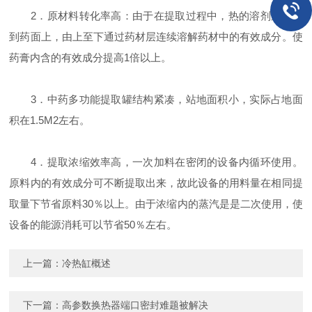
2．原材料转化率高：由于在提取过程中，热的溶剂连续加
到药面上，由上至下通过药材层连续溶解药材中的有效成分。使
药膏内含的有效成分提高1倍以上。
3．中药多功能提取罐结构紧凑，站地面积小，实际占地面
积在1.5M2左右。
4．提取浓缩效率高，一次加料在密闭的设备内循环使用。
原料内的有效成分可不断提取出来，故此设备的用料量在相同提
取量下节省原料30％以上。由于浓缩内的蒸汽是是二次使用，使
设备的能源消耗可以节省50％左右。
上一篇：
冷热缸概述
下一篇：
高参数换热器端口密封难题被解决