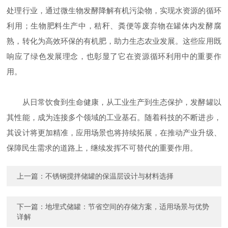
处理行业，通过微生物发酵降解有机污染物，实现水资源的循环
利用；生物肥料生产中，秸秆、粪便等废弃物在罐体内发酵腐
熟，转化为高效环保的有机肥，助力生态农业发展。这些应用既
响应了绿色发展理念，也彰显了它在资源循环利用中的重要作
用。
从日常饮食到生命健康，从工业生产到生态保护，发酵罐以
其性能，成为连接多个领域的工业基石。随着科技的不断进步，
其设计将更加精准，应用场景也将持续拓展，在推动产业升级、
保障民生需求的道路上，继续发挥不可替代的重要作用。
上一篇：
不锈钢搅拌储罐的保温层设计与材料选择
下一篇：
地埋式储罐：节省空间的存储方案，适用场景与优势
详解