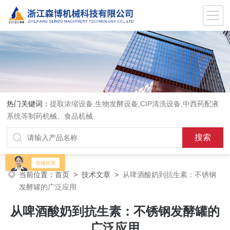
热门关键词：
提取浓缩设备,生物发酵设备,CIP清洗设备,中西药配液
系统等制药机械、食品机械
当前位置：
首页
>
技术文章
>
从啤酒酸奶到抗生素：不锈钢
发酵罐的广泛应用
从啤酒酸奶到抗生素：不锈钢发酵罐的
广泛应用