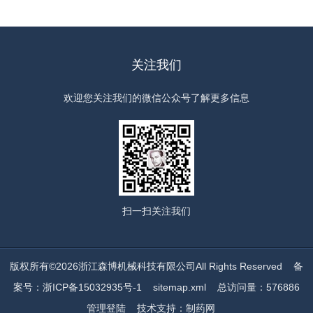
关注我们
欢迎您关注我们的微信公众号了解更多信息
扫一扫
关注我们
版权所有©2026浙江森博机械科技有限公司All Rights Reserved
备
案号：浙ICP备15032935号-1
sitemap.xml
总访问量：576886
管理登陆
技术支持：
制药网