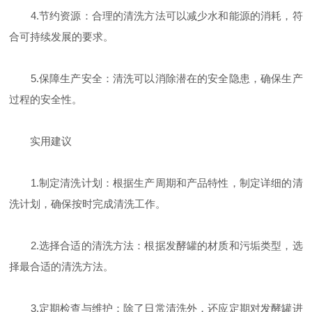
4.节约资源：合理的清洗方法可以减少水和能源的消耗，符
合可持续发展的要求。
5.保障生产安全：清洗可以消除潜在的安全隐患，确保生产
过程的安全性。
实用建议
1.制定清洗计划：根据生产周期和产品特性，制定详细的清
洗计划，确保按时完成清洗工作。
2.选择合适的清洗方法：根据发酵罐的材质和污垢类型，选
择最合适的清洗方法。
3.定期检查与维护：除了日常清洗外，还应定期对发酵罐进