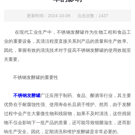
更新时间：2024-10-09 点击次数：1427
在现代工业生产中，不锈钢发酵罐作为生物工程和食品工
业的重要设备，其清洁程度直接关系到产品的质量和生产效率。
因此，掌握有效的清洗技术对于提高不锈钢发酵罐的使用效能至
关重要。
不锈钢发酵罐的重要性
不锈钢发酵罐
广泛应用于制药、食品、酿酒等行业，其主要
优势在于耐腐蚀性强、使用寿命长且易于维护。然而，由于发酵
过程中会产生大量微生物和残留物，如果不及时清洗，这些残留
物不仅会影响下一批产品的质量，还可能导致细菌滋生，进而影
响生产安全。因此，定期清洗和维护发酵罐是非常必要的。