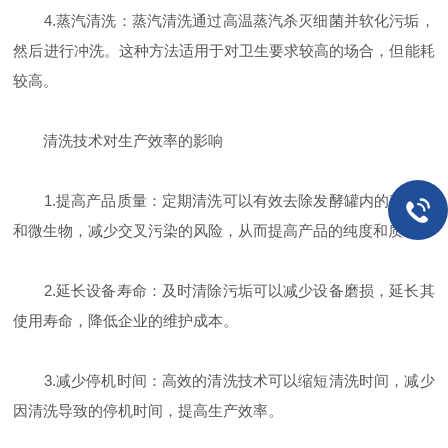
4.蒸汽清洗：蒸汽清洗通过高温蒸汽杀灭细菌并软化污垢，
然后进行冲洗。这种方法适用于对卫生要求较高的场合，但能耗
较高。
清洗技术对生产效率的影响
1.提高产品质量：定期清洗可以有效去除发酵罐内的残留物
和微生物，减少交叉污染的风险，从而提高产品的纯度和质量。
2.延长设备寿命：及时清除污垢可以减少设备磨损，延长其
使用寿命，降低企业的维护成本。
3.减少停机时间：高效的清洗技术可以缩短清洗时间，减少
因清洗导致的停机时间，提高生产效率。