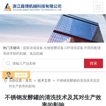
热门关键词：
提取浓缩设备,生物发酵设备,CIP清洗设备,中西药配液
系统等制药机械、食品机械
当前位置：
首页
>
技术文章
>
不锈钢发酵罐的清洗技术及其
对生产效率的影响
不锈钢发酵罐的清洗技术及其对生产效
率的影响