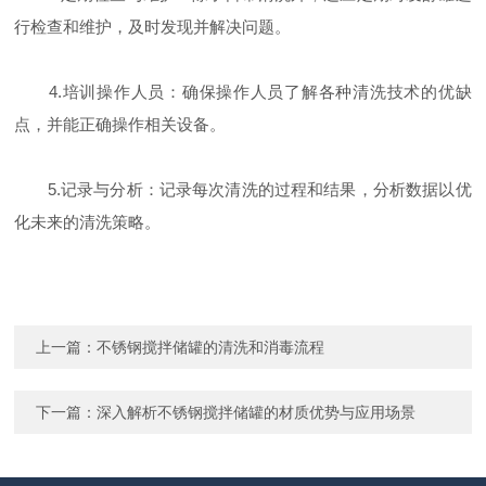
行检查和维护，及时发现并解决问题。
4.培训操作人员：确保操作人员了解各种清洗技术的优缺
点，并能正确操作相关设备。
5.记录与分析：记录每次清洗的过程和结果，分析数据以优
化未来的清洗策略。
上一篇：
不锈钢搅拌储罐的清洗和消毒流程
下一篇：
深入解析不锈钢搅拌储罐的材质优势与应用场景