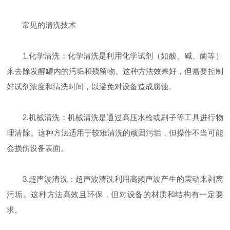
常见的清洗技术
1.化学清洗：化学清洗是利用化学试剂（如酸、碱、酶等）
来去除发酵罐内的污垢和残留物。这种方法效果好，但需要控制
好试剂浓度和清洗时间，以避免对设备造成腐蚀。
2.机械清洗：机械清洗是通过高压水枪或刷子等工具进行物
理清除。这种方法适用于较难清洗的顽固污垢，但操作不当可能
会损伤设备表面。
3.超声波清洗：超声波清洗利用高频声波产生的震动来剥离
污垢。这种方法高效且环保，但对设备的材质和结构有一定要
求。