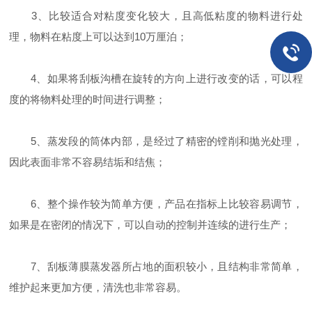
3、比较适合对粘度变化较大，且高低粘度的物料进行处
理，物料在粘度上可以达到10万厘泊；
4、如果将刮板沟槽在旋转的方向上进行改变的话，可以程
度的将物料处理的时间进行调整；
5、蒸发段的筒体内部，是经过了精密的镗削和抛光处理，
因此表面非常不容易结垢和结焦；
6、整个操作较为简单方便，产品在指标上比较容易调节，
如果是在密闭的情况下，可以自动的控制并连续的进行生产；
7、刮板薄膜蒸发器所占地的面积较小，且结构非常简单，
维护起来更加方便，清洗也非常容易。