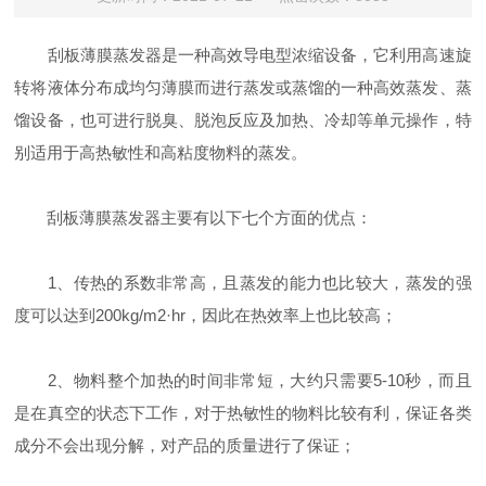
刮板薄膜蒸发器是一种高效导电型浓缩设备，它利用高速旋
转将液体分布成均匀薄膜而进行蒸发或蒸馏的一种高效蒸发、蒸
馏设备，也可进行脱臭、脱泡反应及加热、冷却等单元操作，特
别适用于高热敏性和高粘度物料的蒸发。
刮板薄膜蒸发器主要有以下七个方面的优点：
1、传热的系数非常高，且蒸发的能力也比较大，蒸发的强
度可以达到200kg/m2·hr，因此在热效率上也比较高；
2、物料整个加热的时间非常短，大约只需要5-10秒，而且
是在真空的状态下工作，对于热敏性的物料比较有利，保证各类
成分不会出现分解，对产品的质量进行了保证；