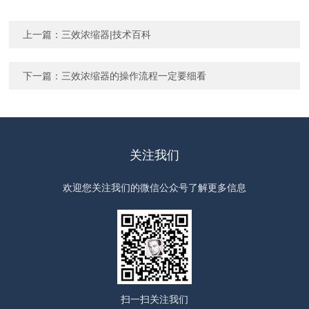
上一篇：
三效浓缩器|技术百科
下一篇：
三效浓缩器的操作流程一定要细看
关注我们
欢迎您关注我们的微信公众号了解更多信息
扫一扫
关注我们