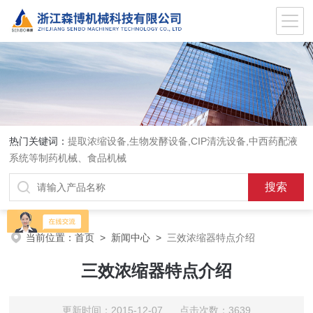
热门关键词：
提取浓缩设备,生物发酵设备,CIP清洗设备,中西药配液
系统等制药机械、食品机械
当前位置：
首页
>
新闻中心
>
三效浓缩器特点介绍
三效浓缩器特点介绍
更新时间：2015-12-07 点击次数：3639