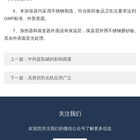
6、本浓缩器均采用不锈钢制造，符合医药食品卫生法要求达到
GMP标准。外形美观。
7、加热器和蒸发器外面设有保温层，保温层外用不锈钢磨砂板,
其余外表面亚光处理。
上一篇：
中药提取罐的影响因素
下一篇：
高剪切乳化机应用广泛
关注我们
欢迎您关注我们的微信公众号了解更多信息