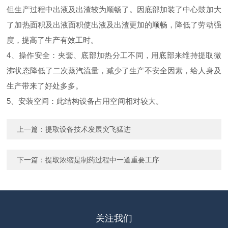
但生产过程中出液及出渣较为顺畅了。因底部加装了中心鼓加大
了加热面积及出液面积使出液及出渣更加的顺畅，降低了劳动强
度，提高了生产有效工时。
4、操作安全：夹套、底部加热分工不同，用底部来维持提取微
沸状态降低了二次蒸汽流量，减少了生产不安全因素，给人身及
生产带来了好处多多。
5、安装空间：此结构设备占用空间相对较大。
上一篇：
提取设备技术发展突飞猛进
下一篇：
提取浓缩是制药过程中一道重要工序
关注我们