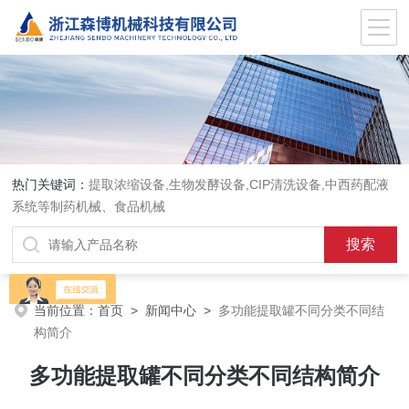
热门关键词：
提取浓缩设备,生物发酵设备,CIP清洗设备,中西药配液
系统等制药机械、食品机械
当前位置：
首页
>
新闻中心
>
多功能提取罐不同分类不同结
构简介
多功能提取罐不同分类不同结构简介