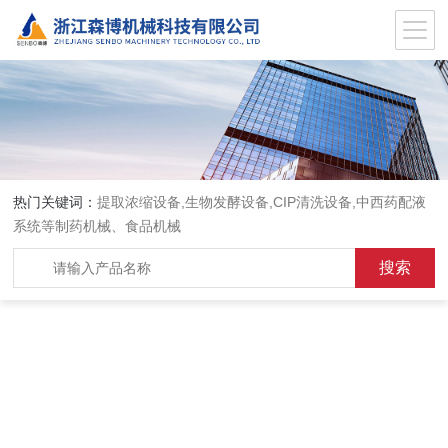
热门关键词：
提取浓缩设备,生物发酵设备,CIP清洗设备,中西药配液
系统等制药机械、食品机械