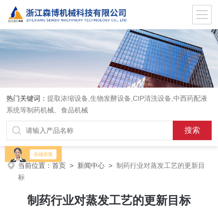
热门关键词：
提取浓缩设备,生物发酵设备,CIP清洗设备,中西药配液
系统等制药机械、食品机械
当前位置：
首页
>
新闻中心
>
制药行业对蒸发工艺的更新目
标
制药行业对蒸发工艺的更新目标