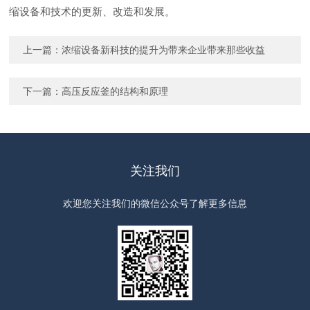
缩设备和技术的更新、改造和发展。
上一篇：
浓缩设备新科技的提升为带来企业带来那些收益
下一篇：
高压反应釜的结构和原理
关注我们
欢迎您关注我们的微信公众号了解更多信息