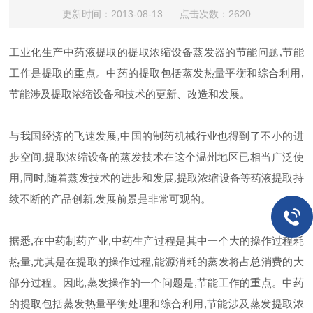
更新时间：2013-08-13 点击次数：2620
工业化生产中药液提取的提取浓缩设备蒸发器的节能问题,节能
工作是提取的重点。中药的提取包括蒸发热量平衡和综合利用,
节能涉及提取浓缩设备和技术的更新、改造和发展。
与我国经济的飞速发展,中国的制药机械行业也得到了不小的进
步空间,提取浓缩设备的蒸发技术在这个温州地区已相当广泛使
用,同时,随着蒸发技术的进步和发展,提取浓缩设备等药液提取持
续不断的产品创新,发展前景是非常可观的。
据悉,在中药制药产业,中药生产过程是其中一个大的操作过程耗
热量,尤其是在提取的操作过程,能源消耗的蒸发将占总消费的大
部分过程。因此,蒸发操作的一个问题是,节能工作的重点。中药
的提取包括蒸发热量平衡处理和综合利用,节能涉及蒸发提取浓