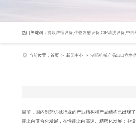
热门关键词：
提取浓缩设备,生物发酵设备,CIP清洗设备,
当前位置：
首页
>
新闻中心
>
制药机械产品出口竞争
目前，国内制药机械行业的产业结构和产品结构已出现了
能上向复合化发展，在性能上向高速、精密化发展；中设