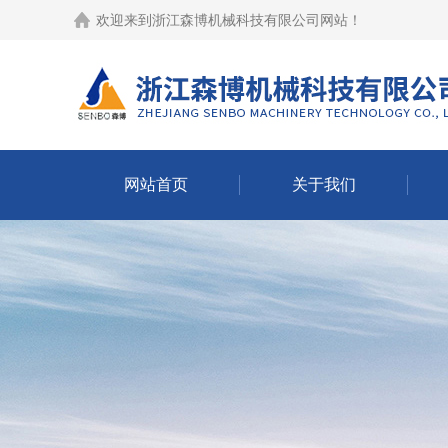
欢迎来到
浙江森博机械科技有限公司网站
！
网站首页
关于我们