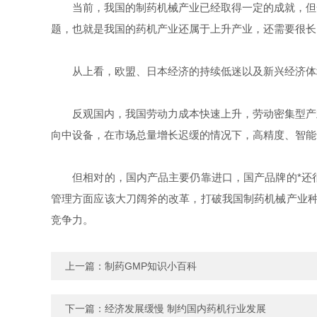
当前，我国的制药机械产业已经取得一定的成就，但一
题，也就是我国的药机产业还属于上升产业，还需要很长
从上看，欧盟、日本经济的持续低迷以及新兴经济体增速
反观国内，我国劳动力成本快速上升，劳动密集型产业
向中设备，在市场总量增长迟缓的情况下，高精度、智能
但相对的，国内产品主要仍靠进口，国产品牌的*还很
管理方面应该大刀阔斧的改革，打破我国制药机械产业种
竞争力。
上一篇：
制药GMP知识小百科
下一篇：
经济发展缓慢 制约国内药机行业发展