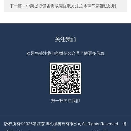
下一篇：
中药提取设备提取罐提取方法之水蒸气蒸馏法说明
关注我们
欢迎您关注我们的微信公众号了解更多信息
扫一扫
关注我们
版权所有©2026浙江森博机械科技有限公司All Rights Reserved
备