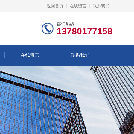
返回首页
在线留言
联系我们
咨询热线
13780177158
在线留言
联系我们