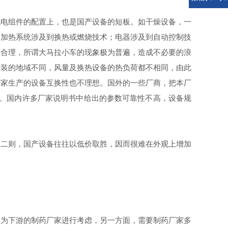
电组件的配置上，也是国产设备的短板。如干燥设备，一
如加热系统涉及到换热或燃烧技术；电器涉及到自动控制技
不合理，所谓大马拉小车的现象极为普遍，造成不必要的浪
安装的地域不同，风量及换热设备的热负荷都不相同，由此
厂家生产的设备互换性也不理想。国外的一些厂商，把本厂
便。国内许多厂家说明书中给出的参数可靠性不高，设备规
二则，国产设备往往以低价取胜，因而很难在外观上增加
为下游的制药厂家进行考虑，另一方面，需要制药厂家多