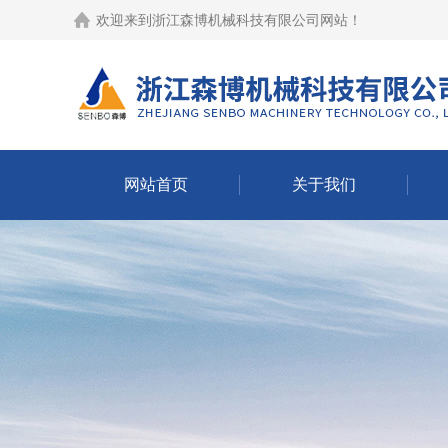
欢迎来到
浙江森博机械科技有限公司网站
！
网站首页
关于我们