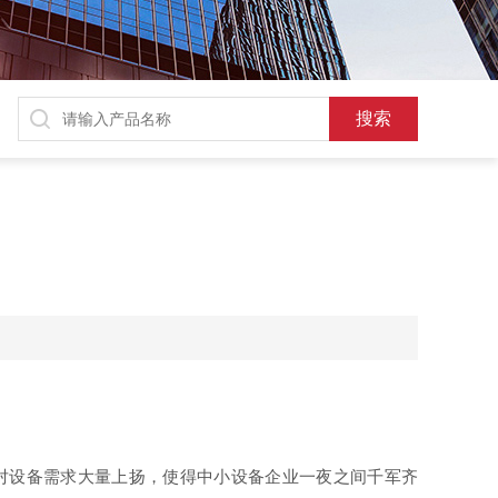
对设备需求大量上扬，使得中小设备企业一夜之间千军齐