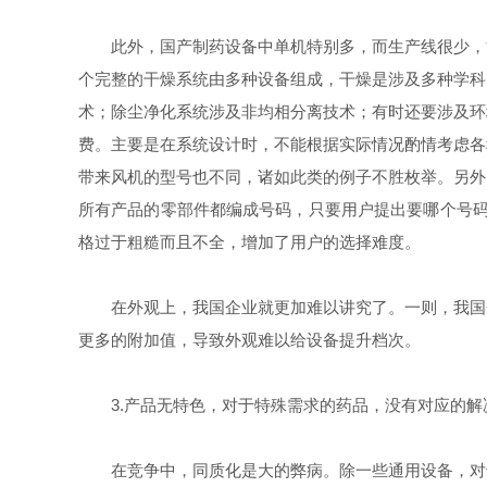
此外，国产制药设备中单机特别多，而生产线很少，能
个完整的干燥系统由多种设备组成，干燥是涉及多种学科
术；除尘净化系统涉及非均相分离技术；有时还要涉及环
费。主要是在系统设计时，不能根据实际情况酌情考虑各
带来风机的型号也不同，诸如此类的例子不胜枚举。另外
所有产品的零部件都编成号码，只要用户提出要哪个号码
格过于粗糙而且不全，增加了用户的选择难度。
在外观上，我国企业就更加难以讲究了。一则，我国企
更多的附加值，导致外观难以给设备提升档次。
3.产品无特色，对于特殊需求的药品，没有对应的解
在竞争中，同质化是大的弊病。除一些通用设备，对于