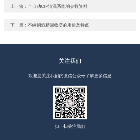
上一篇：
全自动CIP清洗系统的参数资料
下一篇：
不绣钢酒精回收塔的用途及特点
关注我们
欢迎您关注我们的微信公众号了解更多信息
扫一扫
关注我们