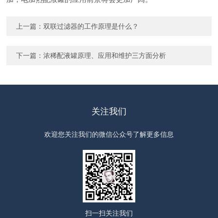
上一篇：
双联过滤器的工作原理是什么？
下一篇：
浓稀配液罐原理、应用和维护三方面分析
关注我们
欢迎您关注我们的微信公众号了解更多信息
扫一扫
关注我们