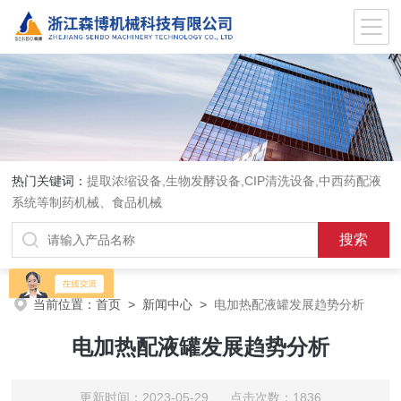
热门关键词：
提取浓缩设备,生物发酵设备,CIP清洗设备,中西药配液
系统等制药机械、食品机械
当前位置：
首页
>
新闻中心
>
电加热配液罐发展趋势分析
电加热配液罐发展趋势分析
更新时间：2023-05-29 点击次数：1836