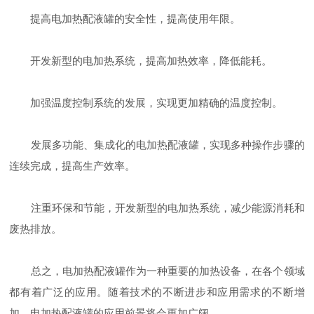
提高电加热配液罐的安全性，提高使用年限。
开发新型的电加热系统，提高加热效率，降低能耗。
加强温度控制系统的发展，实现更加精确的温度控制。
发展多功能、集成化的电加热配液罐，实现多种操作步骤的
连续完成，提高生产效率。
注重环保和节能，开发新型的电加热系统，减少能源消耗和
废热排放。
总之，电加热配液罐作为一种重要的加热设备，在各个领域
都有着广泛的应用。随着技术的不断进步和应用需求的不断增
加，电加热配液罐的应用前景将会更加广阔。