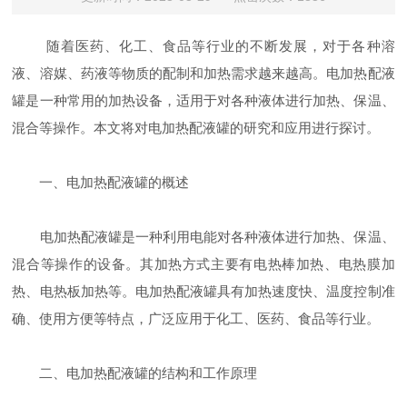
随着医药、化工、食品等行业的不断发展，对于各种溶
液、溶媒、药液等物质的配制和加热需求越来越高。电加热配液
罐是一种常用的加热设备，适用于对各种液体进行加热、保温、
混合等操作。本文将对电加热配液罐的研究和应用进行探讨。
一、电加热配液罐的概述
电加热配液罐是一种利用电能对各种液体进行加热、保温、
混合等操作的设备。其加热方式主要有电热棒加热、电热膜加
热、电热板加热等。电加热配液罐具有加热速度快、温度控制准
确、使用方便等特点，广泛应用于化工、医药、食品等行业。
二、电加热配液罐的结构和工作原理