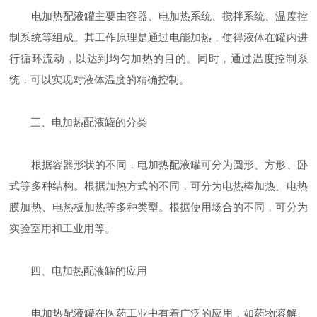
电加热配液罐主要由容器、电加热系统、搅拌系统、温度控
制系统等组成。其工作原理是通过电能加热，使得液体在罐内进
行循环流动，以达到均匀加热的目的。同时，通过温度控制系
统，可以实现对液体温度的精确控制。
三、电加热配液罐的分类
根据容器形状的不同，电加热配液罐可分为圆形、方形、卧
式等多种结构。根据加热方式的不同，可分为电热棒加热、电热
膜加热、电热板加热等多种类型。根据使用场合的不同，可分为
实验室用和工业用等。
四、电加热配液罐的应用
电加热配液罐在医药工业中有着广泛的应用，如药物溶解、