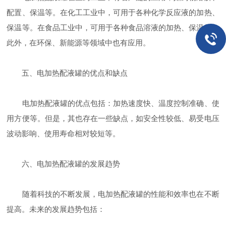
配置、保温等。在化工工业中，可用于各种化学反应液的加热、
保温等。在食品工业中，可用于各种食品溶液的加热、保温等。
此外，在环保、新能源等领域中也有应用。
五、电加热配液罐的优点和缺点
电加热配液罐的优点包括：加热速度快、温度控制准确、使
用方便等。但是，其也存在一些缺点，如安全性较低、易受电压
波动影响、使用寿命相对较短等。
六、电加热配液罐的发展趋势
随着科技的不断发展，电加热配液罐的性能和效率也在不断
提高。未来的发展趋势包括：