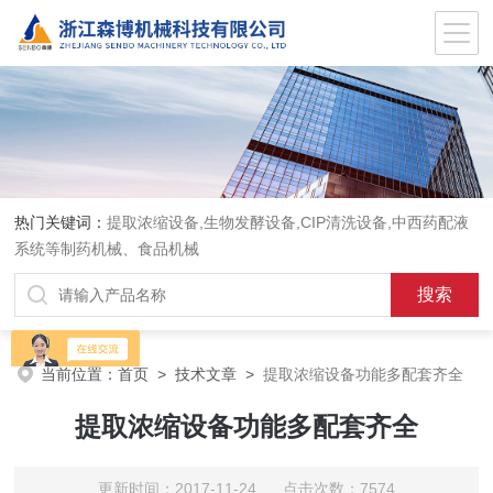
热门关键词：
提取浓缩设备,生物发酵设备,CIP清洗设备,中西药配液
系统等制药机械、食品机械
当前位置：
首页
>
技术文章
>
提取浓缩设备功能多配套齐全
提取浓缩设备功能多配套齐全
更新时间：2017-11-24 点击次数：7574