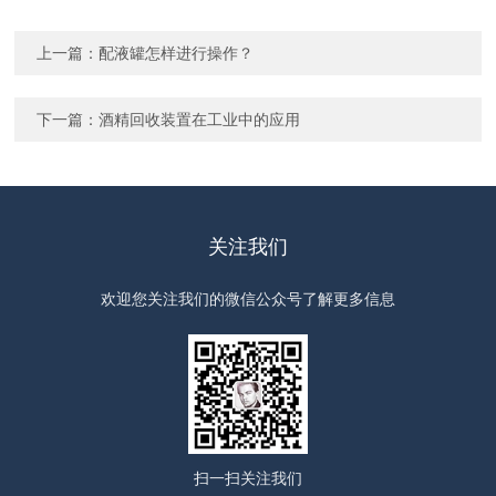
上一篇：
配液罐怎样进行操作？
下一篇：
酒精回收装置在工业中的应用
关注我们
欢迎您关注我们的微信公众号了解更多信息
扫一扫
关注我们