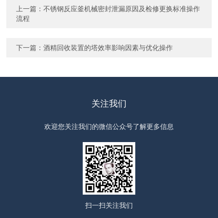
上一篇：
不锈钢反应釜机械密封泄漏原因及检修更换标准操作
流程
下一篇：
酒精回收装置的塔效率影响因素与优化操作
关注我们
欢迎您关注我们的微信公众号了解更多信息
扫一扫
关注我们