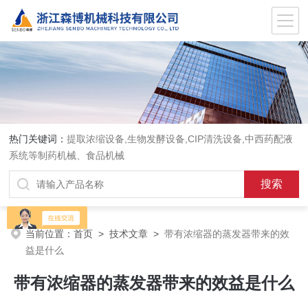
热门关键词：
提取浓缩设备,生物发酵设备,CIP清洗设备,中西药配液
系统等制药机械、食品机械
当前位置：
首页
>
技术文章
>
带有浓缩器的蒸发器带来的效
益是什么
带有浓缩器的蒸发器带来的效益是什么