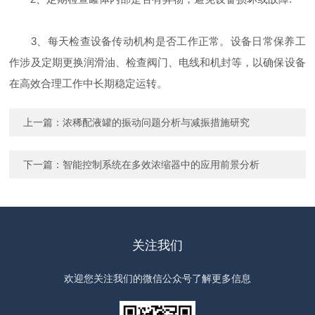
3、每天检查设备传动机构是否工作正常。设备日常保养工
作涉及定期更换润滑油、检查阀门、电线和机封等，以确保设备
在高效合理工作中长期稳定运转。
上一篇：
浓稀配液罐的振动问题分析与减振措施研究
下一篇：
智能控制系统在多效浓缩器中的应用前景分析
关注我们
欢迎您关注我们的微信公众号了解更多信息