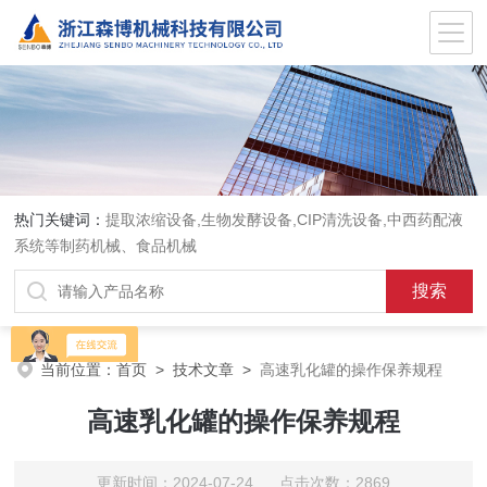
热门关键词：
提取浓缩设备,生物发酵设备,CIP清洗设备,中西药配液
系统等制药机械、食品机械
当前位置：
首页
>
技术文章
>
高速乳化罐的操作保养规程
高速乳化罐的操作保养规程
更新时间：2024-07-24 点击次数：2869