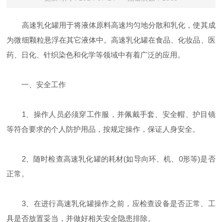
高速乳化罐用于将液体原料高速均匀地分散和乳化，使其成
为微细颗粒悬浮在其它液体中。高速乳化罐在食品、化妆品、医
药、日化、针织染色和化学等领域中有着广泛的应用。
一、安全工作
1、操作人员必须穿工作服，并佩戴手套、安全帽、护目镜
等符合要求的个人防护用品，按规定操作，保证人身安全。
2、随时检查高速乳化罐的耗材(如导向环、机、0形等)是否
正常。
3、在进行高速乳化罐操作之前，应检查设备是否正常、工
具是否放置妥当，并做好相关安全隐患排除。