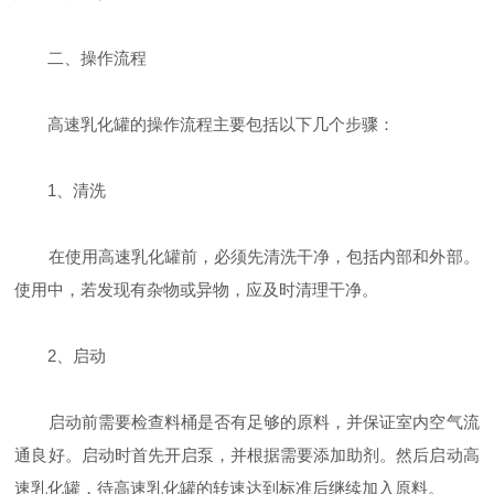
二、操作流程
高速乳化罐的操作流程主要包括以下几个步骤：
1、清洗
在使用高速乳化罐前，必须先清洗干净，包括内部和外部。
使用中，若发现有杂物或异物，应及时清理干净。
2、启动
启动前需要检查料桶是否有足够的原料，并保证室内空气流
通良好。启动时首先开启泵，并根据需要添加助剂。然后启动高
速乳化罐，待高速乳化罐的转速达到标准后继续加入原料。