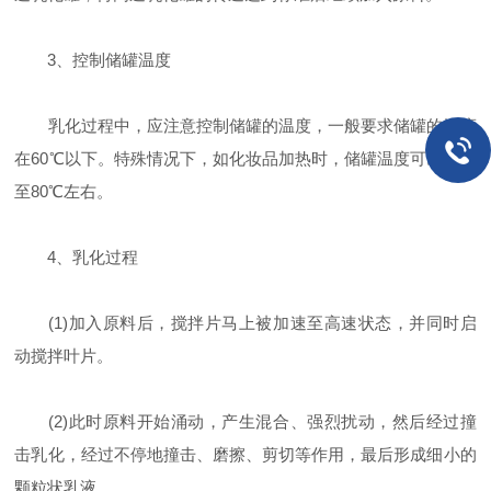
3、控制储罐温度
乳化过程中，应注意控制储罐的温度，一般要求储罐的温度
在60℃以下。特殊情况下，如化妆品加热时，储罐温度可以加热
至80℃左右。
4、乳化过程
(1)加入原料后，搅拌片马上被加速至高速状态，并同时启
动搅拌叶片。
(2)此时原料开始涌动，产生混合、强烈扰动，然后经过撞
击乳化，经过不停地撞击、磨擦、剪切等作用，最后形成细小的
颗粒状乳液。