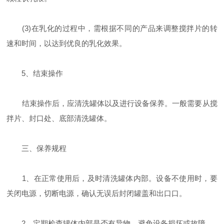
(3)在乳化的过程中，需根据不同的产品来调整搅拌片的转
速和时间，以达到优良的乳化效果。
5、结束操作
结束操作后，应清洗罐体以及进行设备保养。一般需要从搅
拌片、封口处、底部清洗罐体。
三、保养规程
1、在正常使用后，及时清洗罐体内部。设备不使用时，要
关闭电源，切断电源，确认无误后封闭罐盖和出口口。
2、定期检查罐体内部是否有异物，避免设备损坏或故障.