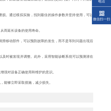
电话
磨损。通过模拟实验，找到最佳的操作参数并坚持使用，可以
微信扫一扫
从而延长设备的使用寿命。
润滑移动部件，可以预防故障的发生，而不是等到问题出现后
以及时被发现并调整。此外，采用智能诊断系统可以预测潜在
增强对设备正确使用和维护的意识。
，能够立即采取措施，减少损失。