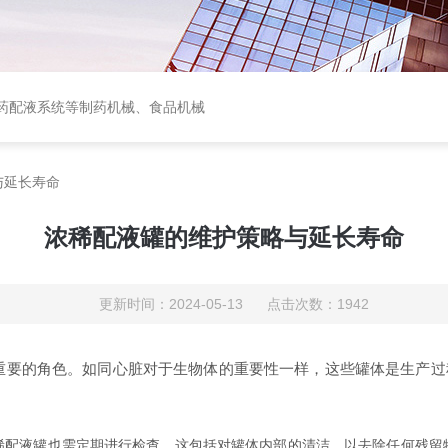
中西药配液系统等制药机械、食品机械
与延长寿命
浓稀配液罐的维护策略与延长寿命
更新时间：2024-05-13 点击次数：1942
重要的角色。如同心脏对于生物体的重要性一样，这些罐体是生产过
液罐也需定期进行检查。这包括对罐体内部的清洁，以去除任何残留