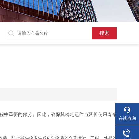
程中重要的部分。因此，确保其稳定运作与延长使用寿命
在线咨询
物质，防止微生物滋生或化学物质的交叉污染。同时，外部的