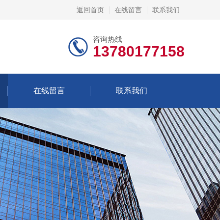
返回首页
在线留言
联系我们
咨询热线
13780177158
在线留言
联系我们