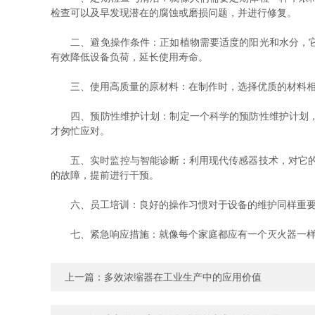
检查可以及早发现潜在的腐蚀或磨损问题，并进行修复。
二、避免操作条件：正如植物需要适度的阳光和水分，它也
有效降低设备负荷，延长使用寿命。
三、使用高质量的原材料：在制作时，选择优质的材料相当
四、预防性维护计划：制定一个科学的预防性维护计划，类
才匆忙应对。
五、实时监控与智能诊断：利用现代传感器技术，对它的操
的故障，提前进行干预。
六、员工培训：良好的操作习惯对于设备的维护同样重要。
七、紧急响应措施：就像每个家庭都应有一个灭火器一样，
上一篇：
多效浓缩器在工业生产中的应用价值