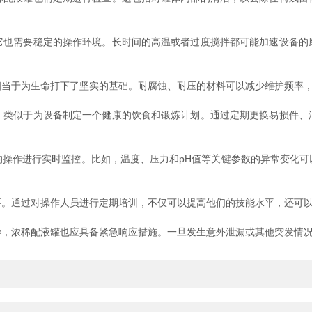
需要稳定的操作环境。长时间的高温或者过度搅拌都可能加速设备的
于为生命打下了坚实的基础。耐腐蚀、耐压的材料可以减少维护频率，
似于为设备制定一个健康的饮食和锻炼计划。通过定期更换易损件、
作进行实时监控。比如，温度、压力和pH值等关键参数的异常变化可
通过对操作人员进行定期培训，不仅可以提高他们的技能水平，还可以
浓稀配液罐也应具备紧急响应措施。一旦发生意外泄漏或其他突发情况