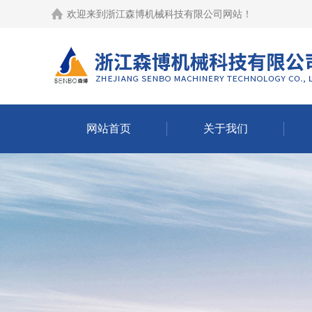
欢迎来到
浙江森博机械科技有限公司网站
！
网站首页
关于我们