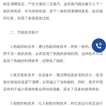
热至沸腾状态，产生大量的二次蒸汽。这些蒸汽随后被引入下一
效的加热室，作为加热热源，使下一效的溶液继续蒸发。如此循
环往复，实现了多级蒸发过程。
二、节能技术探讨
1.热能回收技术：通过热能回收技术，将前一效的二次蒸汽
用于后一效的加热，从而实现了热能的多级利用。这种技术不仅
提高了热能的利用效率，还降低了能耗。
2.真空蒸发技术：在设备中，通过降低蒸发室的压力，使溶
液在较低的温度下沸腾，从而减少了加热能耗。同时，真空环境
还有利于减少溶液的氧化和结垢现象，延长了设备的使用寿命。
3.智能控制技术：引入智能控制技术，对它的运行状态进行