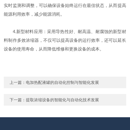
实时监测和调整，可以确保设备始终运行在最佳状态，从而提高
能源利用效率，减少能源消耗。
4.新型材料应用：采用导热性好、耐高温、耐腐蚀的新型材
料制作多效浓缩器，不仅可以提高设备的运行效率，还可以延长
设备的使用寿命，从而降低维修和更换设备的成本。
上一篇：
电加热配液罐的自动化控制与智能化发展
下一篇：
提取浓缩设备的智能化与自动化技术发展