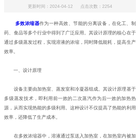
更新时间：2024-04-12 点击次数：2254
多效浓缩器
作为一种高效、节能的分离设备，在化工、制
药、食品等多个行业中得到了广泛应用。其设计原理的核心在于
通过多级蒸发过程，实现溶液的浓缩，同时降低能耗，提高生产
效率。
一、设计原理
设备主要由加热室、蒸发室和冷凝器组成。其设计原理基于
多级蒸发技术，即利用前一效的二次蒸汽作为后一效的加热热
源，从而实现热能的多级利用。这种设计不仅提高了热能的利用
效率，还降低了生产成本。
在多效浓缩器中，溶液通过泵送入加热室，在加热室内被加