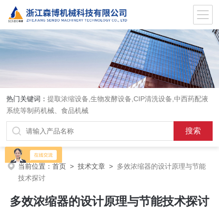
热门关键词：
提取浓缩设备,生物发酵设备,CIP清洗设备,中西药配液
系统等制药机械、食品机械
当前位置：
首页
>
技术文章
>
多效浓缩器的设计原理与节能
技术探讨
多效浓缩器的设计原理与节能技术探讨