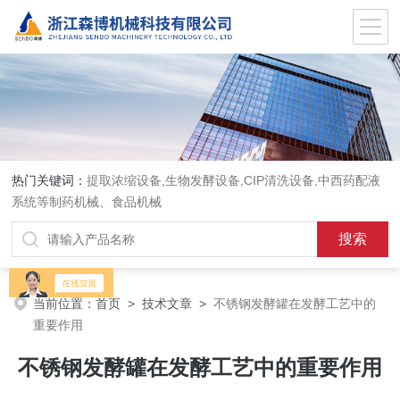
热门关键词：
提取浓缩设备,生物发酵设备,CIP清洗设备,中西药配液
系统等制药机械、食品机械
当前位置：
首页
>
技术文章
>
不锈钢发酵罐在发酵工艺中的
重要作用
不锈钢发酵罐在发酵工艺中的重要作用