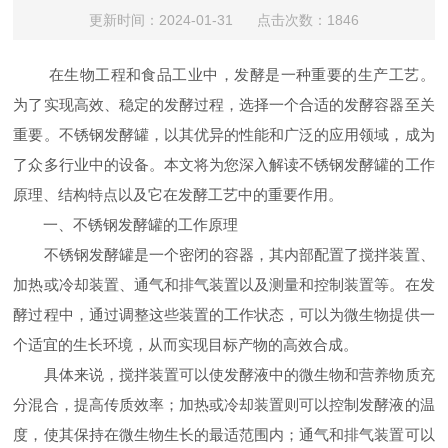
更新时间：2024-01-31 点击次数：1846
在生物工程和食品工业中，发酵是一种重要的生产工艺。
为了实现高效、稳定的发酵过程，选择一个合适的发酵容器至关
重要。不锈钢发酵罐，以其优异的性能和广泛的应用领域，成为
了众多行业中的设备。本文将为您深入解读不锈钢发酵罐的工作
原理、结构特点以及它在发酵工艺中的重要作用。
一、不锈钢发酵罐的工作原理
不锈钢发酵罐是一个密闭的容器，其内部配置了搅拌装置、
加热或冷却装置、通气和排气装置以及测量和控制装置等。在发
酵过程中，通过调整这些装置的工作状态，可以为微生物提供一
个适宜的生长环境，从而实现目标产物的高效合成。
具体来说，搅拌装置可以使发酵液中的微生物和营养物质充
分混合，提高传质效率；加热或冷却装置则可以控制发酵液的温
度，使其保持在微生物生长的最适范围内；通气和排气装置可以