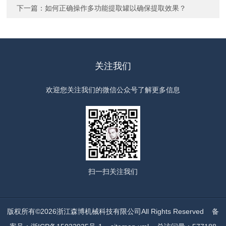
下一篇：
如何正确操作多功能提取罐以确保提取效果？
关注我们
欢迎您关注我们的微信公众号了解更多信息
扫一扫
关注我们
版权所有©2026浙江森博机械科技有限公司All Rights Reserved
备