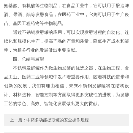
氨基酸、有机酸等生物制品；在食品工业中，它可以用于酿造啤
酒、果酒、醋等发酵食品；在医药工业中，它则可以用于生产疫
苗、基因工程药物等生物制品。
通过不锈钢发酵罐的应用，可以实现发酵过程的自动化、连
续化和规模化生产，提高产品的产量和质量，降低生产成本和能
耗，为相关行业的发展做出重要贡献。
四、总结与展望
不锈钢发酵罐作为微生物发酵的优选之器，在生物工程、食
品工业、医药工业等领域中发挥着重要作用。随着科技的进步和
创新的发展，我们有理由相信，未来不锈钢发酵罐将在结构设
计、材料选择、智能控制等方面取得更多突破性的进展，为发酵
工艺的绿色、高效、智能化发展做出更大的贡献。
上一篇：
中药多功能提取罐的安全操作规程