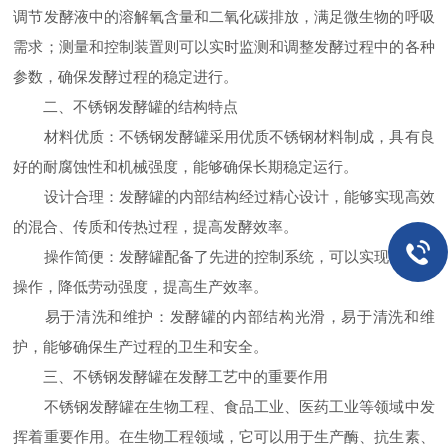
调节发酵液中的溶解氧含量和二氧化碳排放，满足微生物的呼吸
需求；测量和控制装置则可以实时监测和调整发酵过程中的各种
参数，确保发酵过程的稳定进行。
二、不锈钢发酵罐的结构特点
材料优质：不锈钢发酵罐采用优质不锈钢材料制成，具有良
好的耐腐蚀性和机械强度，能够确保长期稳定运行。
设计合理：发酵罐的内部结构经过精心设计，能够实现高效
的混合、传质和传热过程，提高发酵效率。
操作简便：发酵罐配备了先进的控制系统，可以实现自动化
操作，降低劳动强度，提高生产效率。
易于清洗和维护：发酵罐的内部结构光滑，易于清洗和维
护，能够确保生产过程的卫生和安全。
三、不锈钢发酵罐在发酵工艺中的重要作用
不锈钢发酵罐在生物工程、食品工业、医药工业等领域中发
挥着重要作用。在生物工程领域，它可以用于生产酶、抗生素、