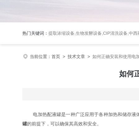
热门关键词：
提取浓缩设备,生物发酵设备,CIP清洗设备,
当前位置：
首页
>
技术文章
>
如何正确安装和使用电
如何
电加热配液罐是一种广泛应用于各种加热和储存液体的
罐
的前提下，可以确保其高效和安全。