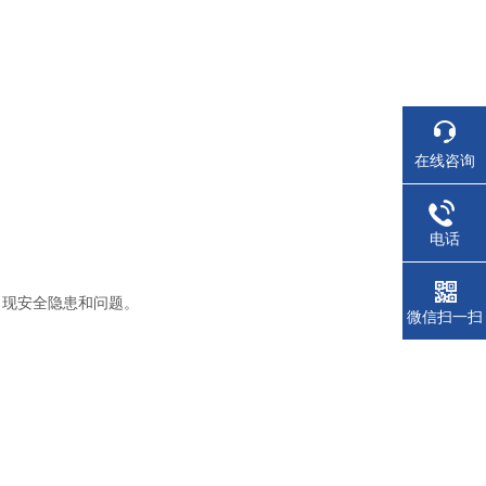
在线咨询
电话
现安全隐患和问题。
微信扫一扫