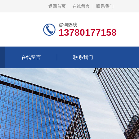
返回首页
在线留言
联系我们
咨询热线
13780177158
在线留言
联系我们